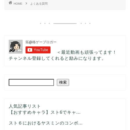
HOME
よくある質問
＜最近動画も頑張ってます！
チャンネル登録してくれると励みになります。
検索
人気記事リスト
【おすすめキャラ】スト6でキャ...
スト６におけるヤスミンのコンボ...