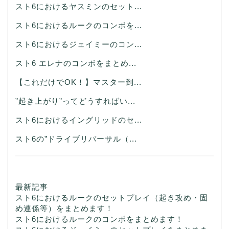
スト6におけるヤスミンのセット...
スト6におけるルークのコンボを...
スト6におけるジェイミーのコン...
スト6 エレナのコンボをまとめ...
【これだけでOK！】マスター到...
”起き上がり”ってどうすればい...
スト6におけるイングリッドのセ...
スト6の”ドライブリバーサル（...
最新記事
スト6におけるルークのセットプレイ（起き攻め・固
め連係等）をまとめます！
スト6におけるルークのコンボをまとめます！