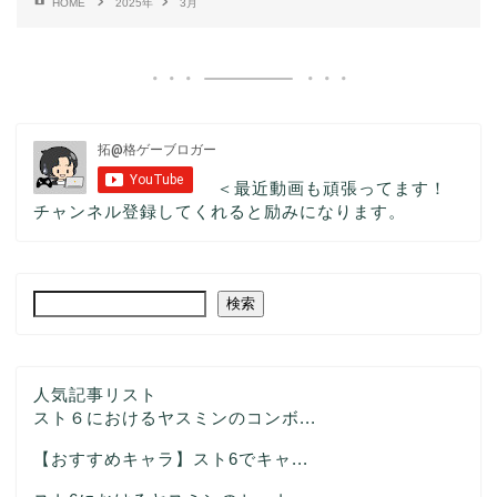
HOME
2025年
3月
＜最近動画も頑張ってます！
チャンネル登録してくれると励みになります。
検索
人気記事リスト
スト６におけるヤスミンのコンボ...
【おすすめキャラ】スト6でキャ...