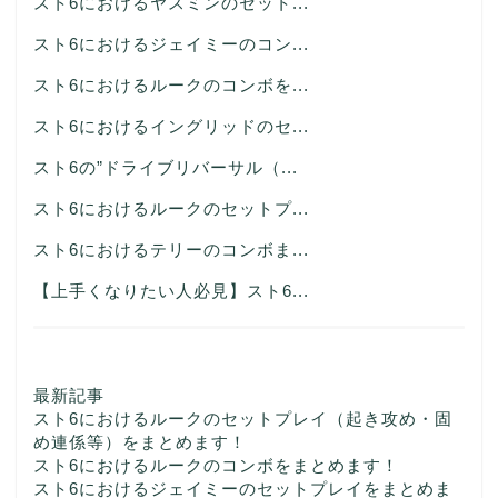
スト6におけるヤスミンのセット...
スト6におけるジェイミーのコン...
スト6におけるルークのコンボを...
スト6におけるイングリッドのセ...
スト6の”ドライブリバーサル（...
スト6におけるルークのセットプ...
スト6におけるテリーのコンボま...
【上手くなりたい人必見】スト6...
最新記事
スト6におけるルークのセットプレイ（起き攻め・固
め連係等）をまとめます！
スト6におけるルークのコンボをまとめます！
スト6におけるジェイミーのセットプレイをまとめま