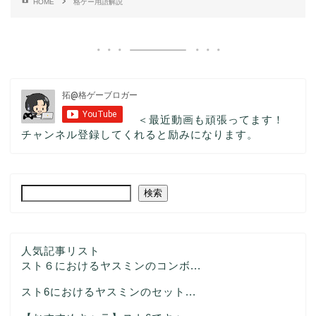
HOME
格ゲー用語解説
＜最近動画も頑張ってます！
チャンネル登録してくれると励みになります。
検索
人気記事リスト
スト６におけるヤスミンのコンボ...
スト6におけるヤスミンのセット...