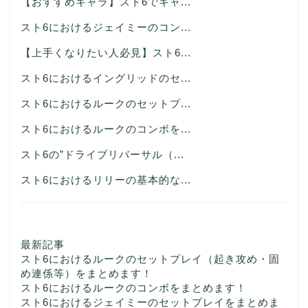
【おすすめキャラ】スト6でキャ...
スト6におけるジェイミーのコン...
【上手くなりたい人必見】スト6...
スト6におけるイングリッドのセ...
スト6におけるルークのセットプ...
スト6におけるルークのコンボを...
スト6の”ドライブリバーサル（...
スト6におけるリリーの基本的な...
最新記事
スト6におけるルークのセットプレイ（起き攻め・固
め連係等）をまとめます！
スト6におけるルークのコンボをまとめます！
スト6におけるジェイミーのセットプレイをまとめま