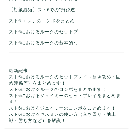
【対策必須】スト6での”飛び道...
スト6 エレナのコンボをまとめ...
スト6におけるルークのセットプ...
スト6におけるルークの基本的な...
最新記事
スト6におけるルークのセットプレイ（起き攻め・固
め連係等）をまとめます！
スト6におけるルークのコンボをまとめます！
スト6におけるジェイミーのセットプレイをまとめま
す！
スト6におけるジェイミーのコンボをまとめます！
スト6におけるヤスミンの使い方（立ち回り・地上
戦・勝ち方など）を解説！