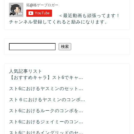
＜最近動画も頑張ってます！
チャンネル登録してくれると励みになります。
検索
人気記事リスト
【おすすめキャラ】スト6でキャ...
スト6におけるヤスミンのセット...
スト６におけるヤスミンのコンボ...
スト6におけるルークのコンボを...
スト6におけるジェイミーのコン...
スト6におけるイングリッドのセ...