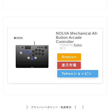
NOLVA Mechanical All-
Button Arcade
Controller
created by
Rinker
ホリ
Amazon
楽天市場
Yahooショッピン
グ
プライバシーポリシー・免責事項