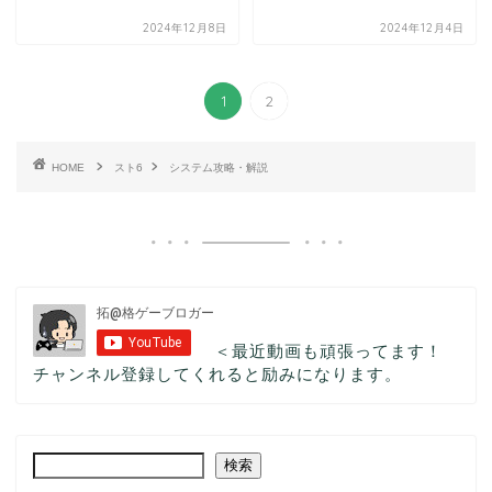
2024年12月8日
2024年12月4日
1
2
HOME
スト6
システム攻略・解説
＜最近動画も頑張ってます！
チャンネル登録してくれると励みになります。
検索