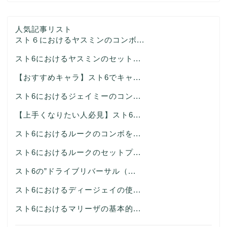
人気記事リスト
スト６におけるヤスミンのコンボ...
スト6におけるヤスミンのセット...
【おすすめキャラ】スト6でキャ...
スト6におけるジェイミーのコン...
【上手くなりたい人必見】スト6...
スト6におけるルークのコンボを...
スト6におけるルークのセットプ...
スト6の”ドライブリバーサル（...
スト6におけるディージェイの使...
スト6におけるマリーザの基本的...