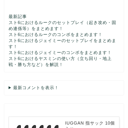
最新記事
スト6におけるルークのセットプレイ（起き攻め・固
め連係等）をまとめます！
スト6におけるルークのコンボをまとめます！
スト6におけるジェイミーのセットプレイをまとめま
す！
スト6におけるジェイミーのコンボをまとめます！
スト6におけるヤスミンの使い方（立ち回り・地上
戦・勝ち方など）を解説！
最新コメントを表示！
IUGGAN 指サック 10個