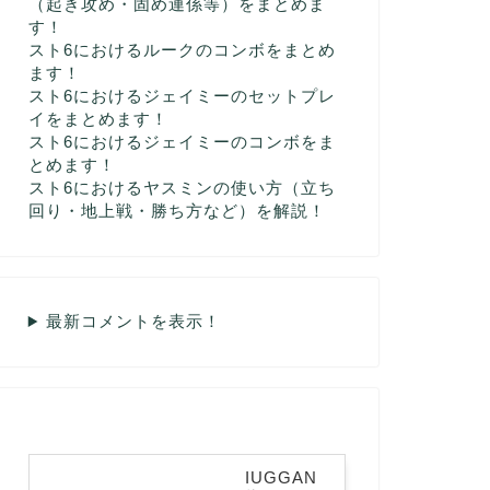
（起き攻め・固め連係等）をまとめま
す！
スト6におけるルークのコンボをまとめ
ます！
スト6におけるジェイミーのセットプレ
イをまとめます！
スト6におけるジェイミーのコンボをま
とめます！
スト6におけるヤスミンの使い方（立ち
回り・地上戦・勝ち方など）を解説！
最新コメントを表示！
IUGGAN