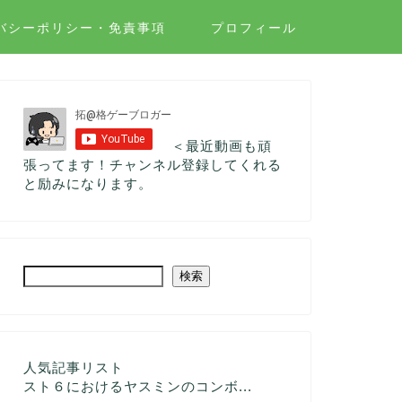
バシーポリシー・免責事項
プロフィール
＜最近動画も頑
張ってます！チャンネル登録してくれる
と励みになります。
検索
人気記事リスト
スト６におけるヤスミンのコンボ...