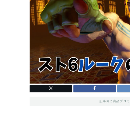
記事内に商品プロモ