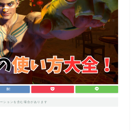
ーションを含む場合があります