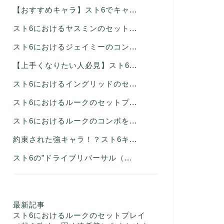
【おすすめキャラ】スト6でキャ...
スト6におけるヤスミンのセット...
スト6におけるジェイミーのコン...
【上手くなりたい人必見】スト6...
スト6におけるイングリッドのセ...
スト6におけるルークのセットプ...
スト6におけるルークのコンボを...
約束された強キャラ！？スト6キ...
スト6の”ドライブリバーサル（...
最新記事
スト6におけるルークのセットプレイ