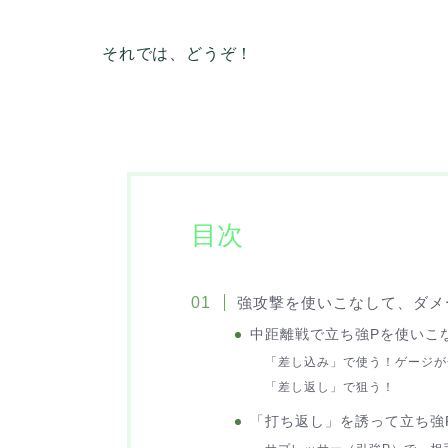
それでは、どうぞ！
目次
強攻撃を使いこなして、ダメ
中距離戦で立ち強Pを使いこ
「差し込み」で使う！ゲージが
「差し返し」で狙う！
「打ち返し」を誘って立ち強