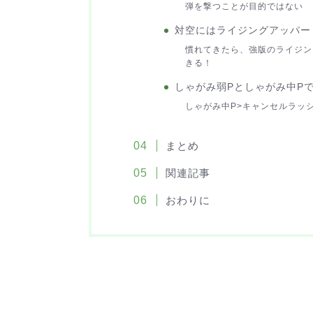
弾を撃つことが目的ではない
対空にはライジングアッパー
慣れてきたら、強版のライジン
きる！
しゃがみ弱Pとしゃがみ中P
しゃがみ中P>キャンセルラッ
まとめ
関連記事
おわりに