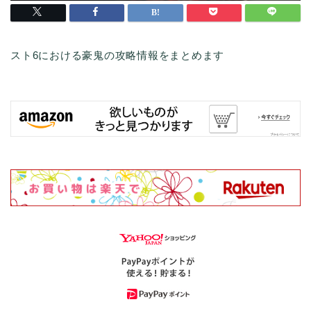
スト6における豪鬼の攻略情報をまとめます