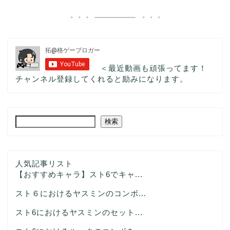
＜最近動画も頑張ってます！
チャンネル登録してくれると励みになります。
検索
人気記事リスト
【おすすめキャラ】スト6でキャ...
スト６におけるヤスミンのコンボ...
スト6におけるヤスミンのセット...