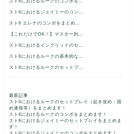
スト6におけるルークのコンボを...
スト6におけるジェイミーのコン...
スト6 エレナのコンボをまとめ...
【これだけでOK！】マスター到...
スト6におけるイングリッドのセ...
スト6におけるルークの基本的な...
スト6におけるルークのセットプ...
最新記事
スト6におけるルークのセットプレイ（起き攻め・固
め連係等）をまとめます！
スト6におけるルークのコンボをまとめます！
スト6におけるジェイミーのセットプレイをまとめま
す！
スト6におけるジェイミーのコンボをまとめます！