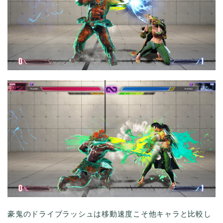
豪鬼のドライブラッシュは移動速度こそ他キャラと比較し