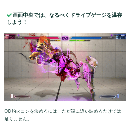
画面中央では、なるべくドライブゲージを温存
しよう！
OD灼火コンを決めるには、ただ端に追い詰めるだけでは
足りません。