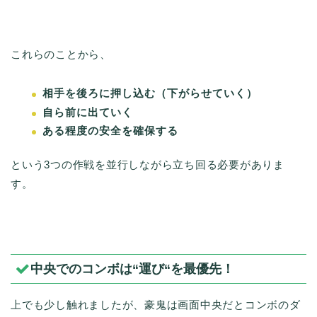
これらのことから、
相手を後ろに押し込む（下がらせていく）
自ら前に出ていく
ある程度の安全を確保する
という3つの作戦を並行しながら立ち回る必要がありま
す。
中央でのコンボは“運び“を最優先！
上でも少し触れましたが、豪鬼は画面中央だとコンボのダ