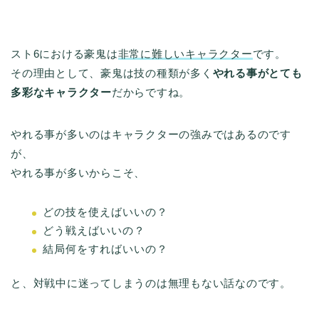
スト6における豪鬼は
非常に難しいキャラクター
です。
その理由として、豪鬼は技の種類が多く
やれる事がとても
多彩なキャラクター
だからですね。
やれる事が多いのはキャラクターの強みではあるのです
が、
やれる事が多いからこそ、
どの技を使えばいいの？
どう戦えばいいの？
結局何をすればいいの？
と、対戦中に迷ってしまうのは無理もない話なのです。