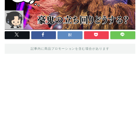
記事内に商品プロモーションを含む場合があります