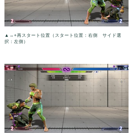
▲→+再スタート位置（スタート位置：右側 サイド選
択：左側）