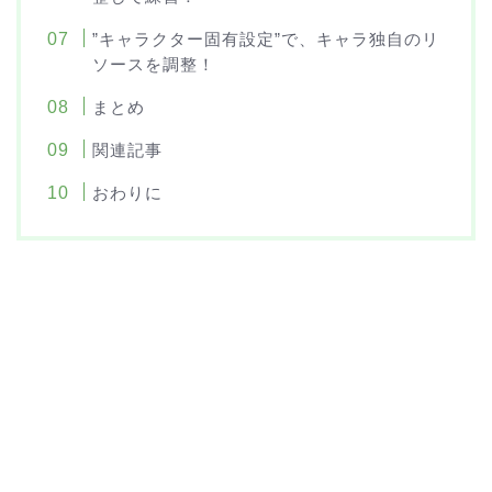
”キャラクター固有設定”で、キャラ独自のリ
ソースを調整！
まとめ
関連記事
おわりに