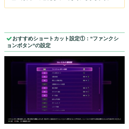
おすすめショートカット設定①：”ファンクシ
ョンボタン”の設定