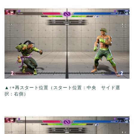
▲↑+再スタート位置（スタート位置：中央 サイド選
択：右側）