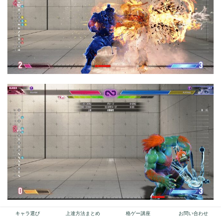
キャラ選び
上達方法まとめ
格ゲー講座
お問い合わせ