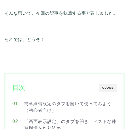
そんな思いで、今回の記事を執筆する事と致しました。
それでは、どうぞ！
目次
CLOSE
簡単練習設定のタブを開いて使ってみよう
（初心者向け）
「画面表示設定」のタブを開き、ベストな練
習環境を作り込め！