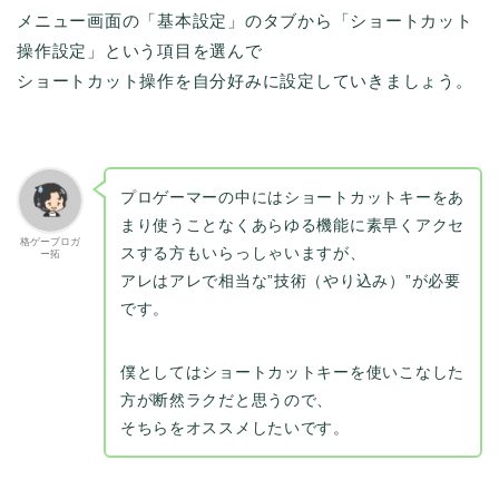
メニュー画面の「基本設定」のタブから「ショートカット
操作設定」という項目を選んで
ショートカット操作を自分好みに設定していきましょう。
プロゲーマーの中にはショートカットキーをあ
まり使うことなくあらゆる機能に素早くアクセ
格ゲーブロガ
スする方もいらっしゃいますが、
ー拓
アレはアレで相当な”技術（やり込み）”が必要
です。
僕としてはショートカットキーを使いこなした
方が断然ラクだと思うので、
そちらをオススメしたいです。