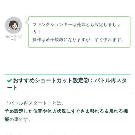
ファンクションキーは是非とも設定しましょ
う！
格ゲーブロガ
操作は若干煩雑になりますが、すぐ慣れます。
ー拓
おすすめショートカット設定②：バトル再スタ
ート
「バトル再スタート」とは、
予め設定した位置や体力状況にすぐさま移れる＆戻れる機
能
の事です。