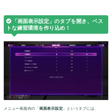
「画面表示設定」のタブを開き、ベス
トな練習環境を作り込め！
メニュー画面内の「
画面表示設定
」というタブには、