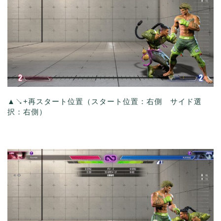
▲↘+再スタート位置（スタート位置：右側 サイド選
択：右側）