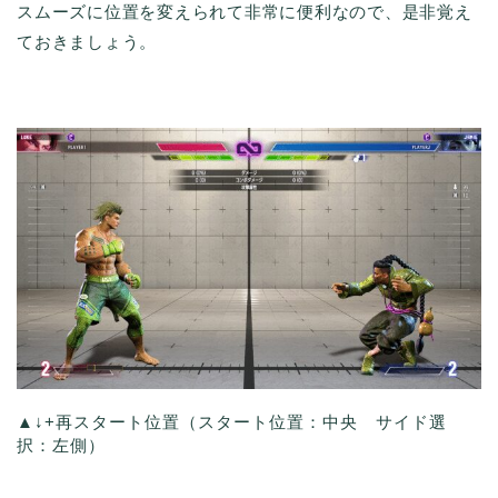
スムーズに位置を変えられて非常に便利なので、是非覚え
ておきましょう。
▲↓+再スタート位置（スタート位置：中央 サイド選
択：左側）