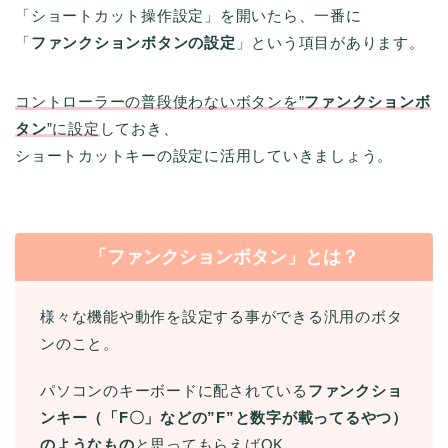
「ショートカット操作設定」を開いたら、一番に
「
ファンクションボタンの設定
」という項目があります。
コントローラーの普段使わないボタンを”
ファンクションボ
タン
”に設定
しておき、
ショートカットキーの設定に活用していきましょう。
「ファンクションボタン」とは？
様々な機能や動作を設定する事ができる汎用のボタ
ンのこと。
パソコンのキーボードに配されている
ファンクショ
ンキー（「F〇」などの”F”と数字が載ってるやつ）
のようなもの
と思ってもらえばOK。