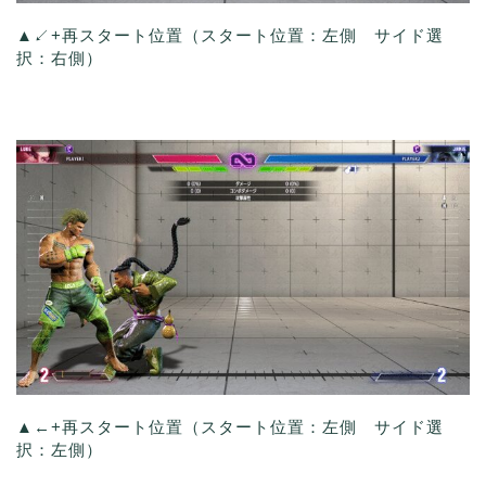
▲↙+再スタート位置（スタート位置：左側 サイド選
択：右側）
▲←+再スタート位置（スタート位置：左側 サイド選
択：左側）