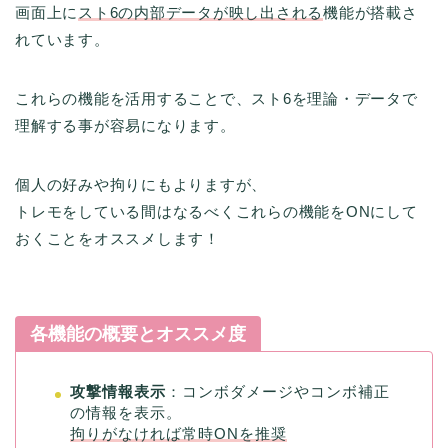
画面上に
スト6の内部データが映し出される
機能が搭載さ
れています。
これらの機能を活用することで、スト6を理論・データで
理解する事が容易になります。
個人の好みや拘りにもよりますが、
トレモをしている間はなるべくこれらの機能をONにして
おくことをオススメします！
各機能の概要とオススメ度
攻撃情報表示
：コンボダメージやコンボ補正
の情報を表示。
拘りがなければ常時ONを推奨