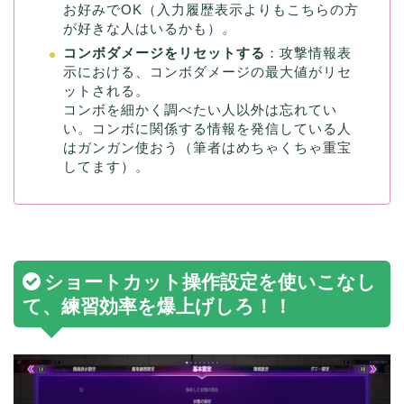
お好みでOK（入力履歴表示よりもこちらの方
が好きな人はいるかも）。
コンボダメージをリセットする
：攻撃情報表
示における、コンボダメージの最大値がリセ
ットされる。
コンボを細かく調べたい人以外は忘れてい
い。コンボに関係する情報を発信している人
はガンガン使おう（筆者はめちゃくちゃ重宝
してます）。
ショートカット操作設定を使いこなし
て、練習効率を爆上げしろ！！