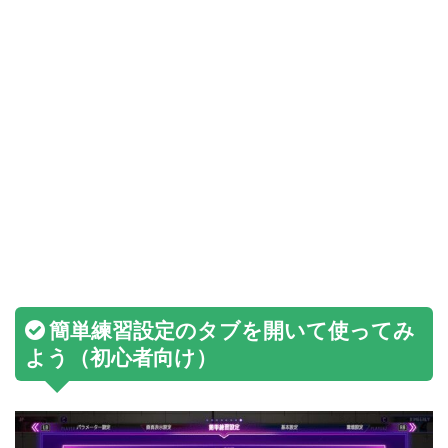
簡単練習設定のタブを開いて使ってみ
よう（初心者向け）