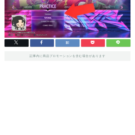
記事内に商品プロモーションを含む場合があります