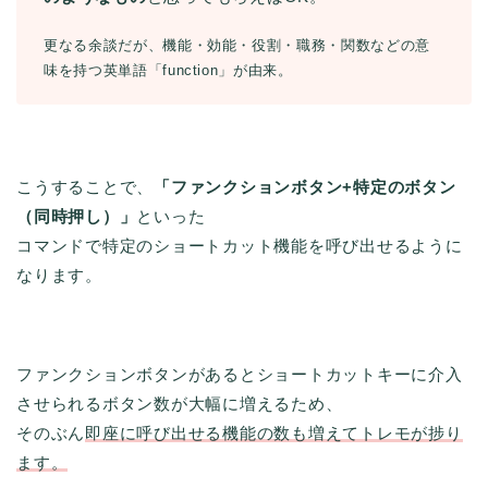
更なる余談だが、機能・効能・役割・職務・関数などの意
味を持つ英単語「function」が由来。
こうすることで、
「ファンクションボタン+特定のボタン
（同時押し）」
といった
コマンドで特定のショートカット機能を呼び出せるように
なります。
ファンクションボタンがあるとショートカットキーに介入
させられるボタン数が大幅に増えるため、
そのぶん
即座に呼び出せる機能の数も増えてトレモが捗り
ます。