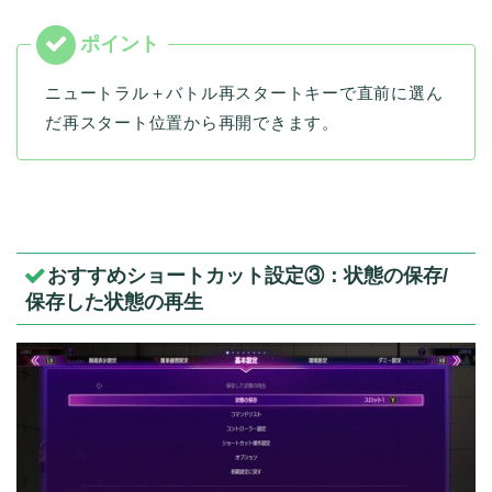
ニュートラル＋バトル再スタートキーで直前に選ん
だ再スタート位置から再開できます。
おすすめショートカット設定③：状態の保存/
保存した状態の再生