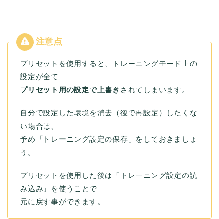
プリセットを使用すると、トレーニングモード上の
設定が全て
プリセット用の設定で上書き
されてしまいます。
自分で設定した環境を消去（後で再設定）したくな
い場合は、
予め「トレーニング設定の保存」をしておきましょ
う。
プリセットを使用した後は「トレーニング設定の読
み込み」を使うことで
元に戻す事ができます。