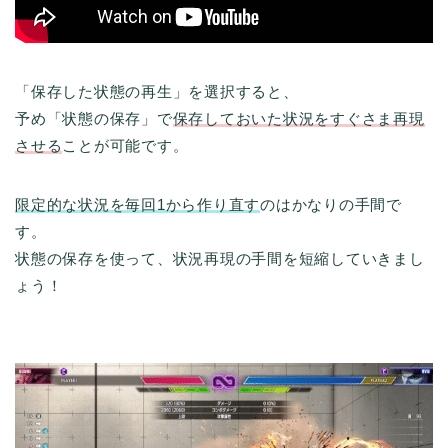
「保存した状態の再生」を選択すると、
予め「状態の保存」で
保存しておいた状況をすぐさま再現
させる
ことが可能です。
限定的な状況を毎回1から作り直す
のはかなりの手間で
す。
状態の保存を使って、状況再現の手間を短縮していきまし
ょう！