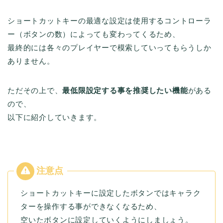
ショートカットキーの最適な設定は使用するコントローラ
ー（ボタンの数）によっても変わってくるため、
最終的には各々のプレイヤーで模索していってもらうしか
ありません。
ただその上で、
最低限設定する事を推奨したい機能
がある
ので、
以下に紹介していきます。
ショートカットキーに設定したボタンではキャラク
ターを操作する事ができなくなるため、
空いたボタンに設定していくようにしましょう。