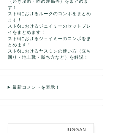
（起き攻め・固め連係等）をまとめま
す！
スト6におけるルークのコンボをまとめ
ます！
スト6におけるジェイミーのセットプレ
イをまとめます！
スト6におけるジェイミーのコンボをま
とめます！
スト6におけるヤスミンの使い方（立ち
回り・地上戦・勝ち方など）を解説！
最新コメントを表示！
IUGGAN