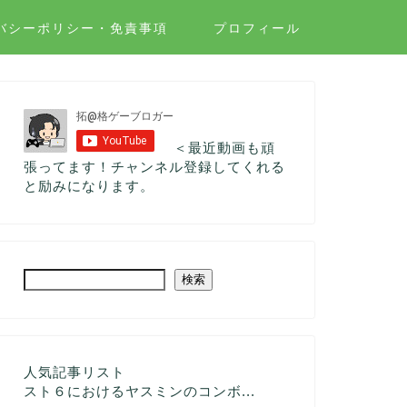
バシーポリシー・免責事項
プロフィール
＜最近動画も頑
張ってます！チャンネル登録してくれる
と励みになります。
検索
人気記事リスト
スト６におけるヤスミンのコンボ...