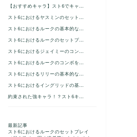
【おすすめキャラ】スト6でキャ...
スト6におけるヤスミンのセット...
スト6におけるルークの基本的な...
スト6におけるルークのセットプ...
スト6におけるジェイミーのコン...
スト6におけるルークのコンボを...
スト6におけるリリーの基本的な...
スト6におけるイングリッドの基...
約束された強キャラ！？スト6キ...
最新記事
スト6におけるルークのセットプレイ