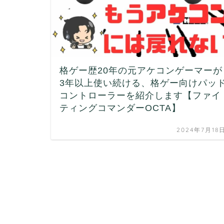
格ゲー歴20年の元アケコンゲーマーが
3年以上使い続ける、格ゲー向けパッ
コントローラーを紹介します【ファイ
ティングコマンダーOCTA】
2024年7月18