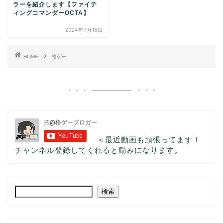
ラーを紹介します【ファイテ
ィングコマンダーOCTA】
2024年7月18日
HOME
格ゲー
＜最近動画も頑張ってます！
チャンネル登録してくれると励みになります。
検索