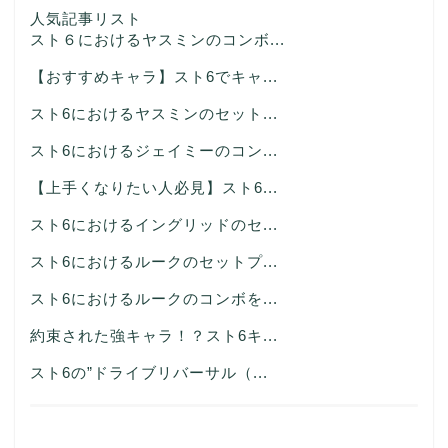
人気記事リスト
スト６におけるヤスミンのコンボ...
【おすすめキャラ】スト6でキャ...
スト6におけるヤスミンのセット...
スト6におけるジェイミーのコン...
【上手くなりたい人必見】スト6...
スト6におけるイングリッドのセ...
スト6におけるルークのセットプ...
スト6におけるルークのコンボを...
約束された強キャラ！？スト6キ...
スト6の”ドライブリバーサル（...