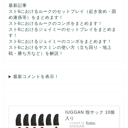
最新記事
スト6におけるルークのセットプレイ（起き攻め・固
め連係等）をまとめます！
スト6におけるルークのコンボをまとめます！
スト6におけるジェイミーのセットプレイをまとめま
す！
スト6におけるジェイミーのコンボをまとめます！
スト6におけるヤスミンの使い方（立ち回り・地上
戦・勝ち方など）を解説！
最新コメントを表示！
IUGGAN 指サック 10個
入り
created by
Rinker
IUGGAN