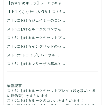
【おすすめキャラ】スト6でキャ...
【上手くなりたい人必見】スト6...
スト6におけるジェイミーのコン...
スト6におけるルークのコンボを...
スト6におけるルークのセットプ...
スト6におけるイングリッドのセ...
スト6の”ドライブリバーサル（...
スト6におけるマリーザの基本的...
最新記事
スト6におけるルークのセットプレイ（起き攻め・固
め連係等）をまとめます！
スト6におけるルークのコンボをまとめます！