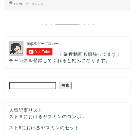
HOME
ダルシム
＜最近動画も頑張ってます！
チャンネル登録してくれると励みになります。
検索
人気記事リスト
スト６におけるヤスミンのコンボ...
スト6におけるヤスミンのセット...