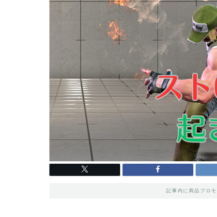
記事内に商品プロモ