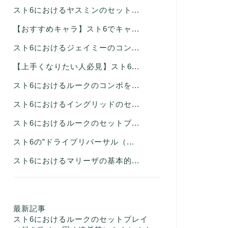
スト6におけるヤスミンのセット...
【おすすめキャラ】スト6でキャ...
スト6におけるジェイミーのコン...
【上手くなりたい人必見】スト6...
スト6におけるルークのコンボを...
スト6におけるイングリッドのセ...
スト6におけるルークのセットプ...
スト6の”ドライブリバーサル（...
スト6におけるマリーザの基本的...
最新記事
スト6におけるルークのセットプレイ