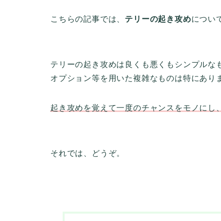
こちらの記事では、
テリーの起き攻め
につい
テリーの起き攻めは良くも悪くもシンプルな
オプション等を用いた複雑なものは特にあり
起き攻めを覚えて一度のチャンスをモノにし
それでは、どうぞ。