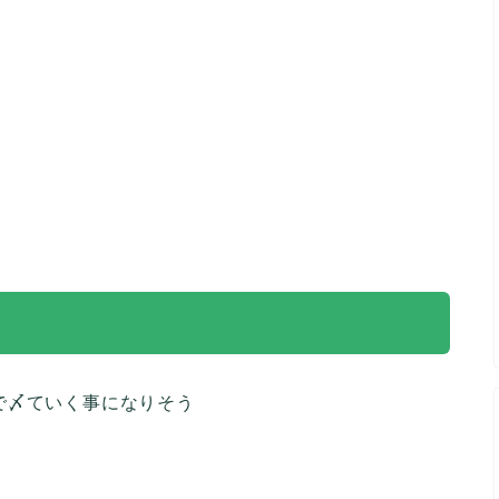
で〆ていく事になりそう