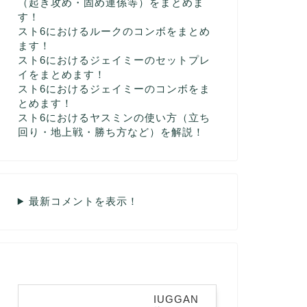
（起き攻め・固め連係等）をまとめま
す！
スト6におけるルークのコンボをまとめ
ます！
スト6におけるジェイミーのセットプレ
イをまとめます！
スト6におけるジェイミーのコンボをま
とめます！
スト6におけるヤスミンの使い方（立ち
回り・地上戦・勝ち方など）を解説！
最新コメントを表示！
IUGGAN