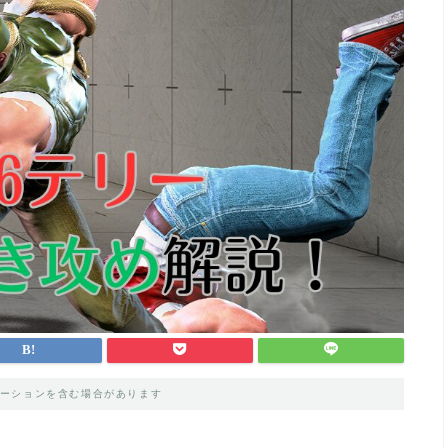
ーションを含む場合があります