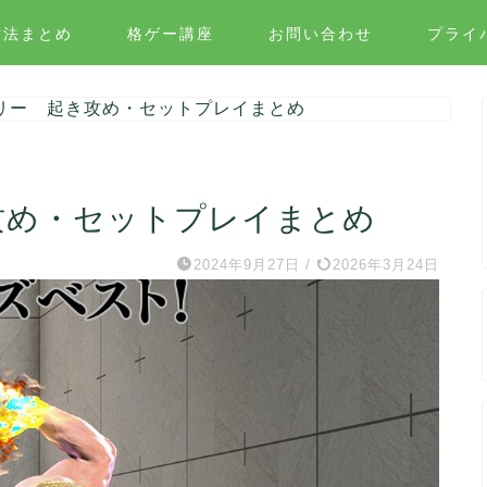
方法まとめ
格ゲー講座
お問い合わせ
プライ
リー 起き攻め・セットプレイまとめ
攻め・セットプレイまとめ
2024年9月27日
/
2026年3月24日