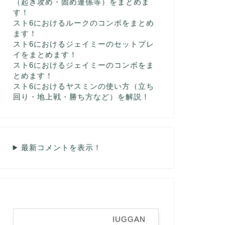
（起き攻め・固め連係等）をまとめま
す！
スト6におけるルークのコンボをまとめ
ます！
スト6におけるジェイミーのセットプレ
イをまとめます！
スト6におけるジェイミーのコンボをま
とめます！
スト6におけるヤスミンの使い方（立ち
回り・地上戦・勝ち方など）を解説！
最新コメントを表示！
IUGGAN