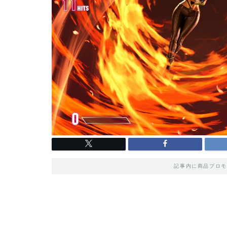
記事内に商品プロモ