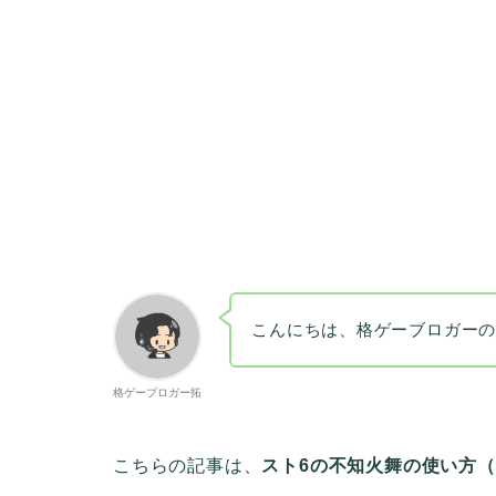
こんにちは、格ゲーブロガー
格ゲーブロガー拓
こちらの記事は、
スト6の不知火舞の使い方