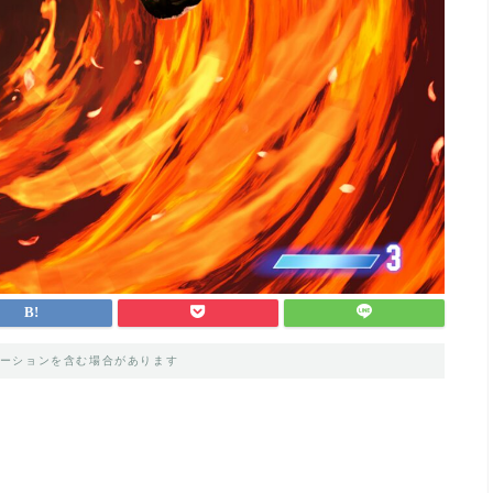
ーションを含む場合があります