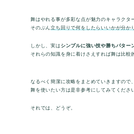
舞はやれる事が多彩な点が魅力のキャラクタ
そのぶん
立ち回りで何をしたらいいかが分か
しかし、実は
シンプルに強い技や勝ちパター
それらの知識を身に着けさえすれば舞は比較
なるべく簡潔に攻略をまとめていきますので
舞を使いたい方は是非参考にしてみてくださ
それでは、どうぞ。