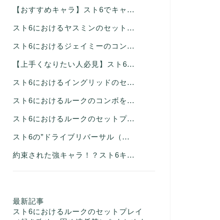
【おすすめキャラ】スト6でキャ...
スト6におけるヤスミンのセット...
スト6におけるジェイミーのコン...
【上手くなりたい人必見】スト6...
スト6におけるイングリッドのセ...
スト6におけるルークのコンボを...
スト6におけるルークのセットプ...
スト6の”ドライブリバーサル（...
約束された強キャラ！？スト6キ...
最新記事
スト6におけるルークのセットプレイ