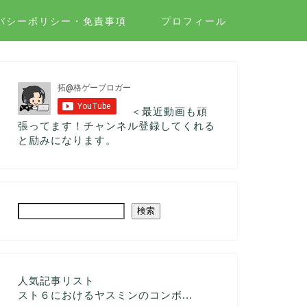
バシーポリシー・免責事項
プロフィール
＜最近動画も頑
張ってます！チャンネル登録してくれる
と励みになります。
検索
人気記事リスト
スト６におけるヤスミンのコンボ...