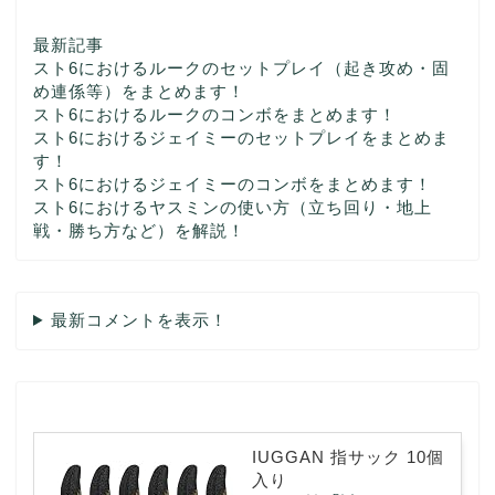
最新記事
スト6におけるルークのセットプレイ（起き攻め・固
め連係等）をまとめます！
スト6におけるルークのコンボをまとめます！
スト6におけるジェイミーのセットプレイをまとめま
す！
スト6におけるジェイミーのコンボをまとめます！
スト6におけるヤスミンの使い方（立ち回り・地上
戦・勝ち方など）を解説！
最新コメントを表示！
IUGGAN 指サック 10個
入り