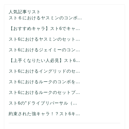
人気記事リスト
スト６におけるヤスミンのコンボ...
【おすすめキャラ】スト6でキャ...
スト6におけるヤスミンのセット...
スト6におけるジェイミーのコン...
【上手くなりたい人必見】スト6...
スト6におけるイングリッドのセ...
スト6におけるルークのコンボを...
スト6におけるルークのセットプ...
スト6の”ドライブリバーサル（...
約束された強キャラ！？スト6キ...