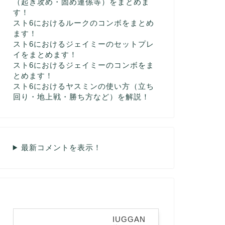
（起き攻め・固め連係等）をまとめま
す！
スト6におけるルークのコンボをまとめ
ます！
スト6におけるジェイミーのセットプレ
イをまとめます！
スト6におけるジェイミーのコンボをま
とめます！
スト6におけるヤスミンの使い方（立ち
回り・地上戦・勝ち方など）を解説！
最新コメントを表示！
IUGGAN