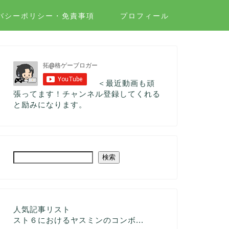
バシーポリシー・免責事項
プロフィール
＜最近動画も頑
張ってます！チャンネル登録してくれる
と励みになります。
検索
人気記事リスト
スト６におけるヤスミンのコンボ...