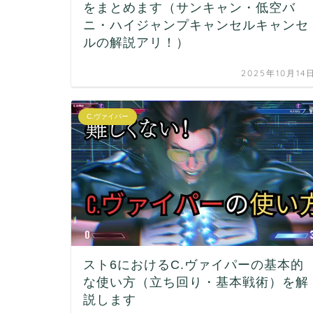
をまとめます（サンキャン・低空バ
ニ・ハイジャンプキャンセルキャンセ
ルの解説アリ！）
2025年10月14
C.ヴァイパー
スト6におけるC.ヴァイパーの基本的
な使い方（立ち回り・基本戦術）を解
説します