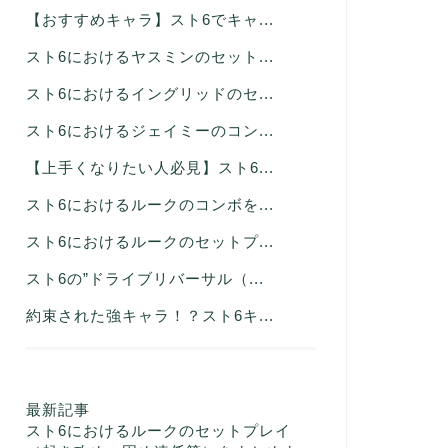
【おすすめキャラ】スト6でキャ...
スト6におけるヤスミンのセット...
スト6におけるイングリッドのセ...
スト6におけるジェイミーのコン...
【上手くなりたい人必見】スト6...
スト6におけるルークのコンボを...
スト6におけるルークのセットプ...
スト6の”ドライブリバーサル（...
約束された強キャラ！？スト6キ...
最新記事
スト6におけるルークのセットプレイ