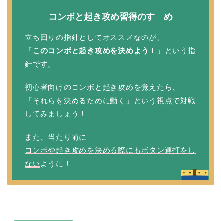
コンボと起き攻め習得のすゝめ
立ち回りの指針としてオススメなのが、
「
このコンボと起き攻めを決めよう！
」という指
針です。
初心者向けのコンボと起き攻めを覚えたら、
「それらを決めるために動く」という視点で対戦
してみましょう！
また、当たり前に
コンボや起き攻めを決める際にもボタン連打をし
ない
ように！