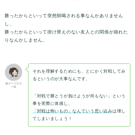
勝ったからといって突然恫喝される事なんかありません
し、
勝ったからといって掛け替えのない友人との関係が崩れた
りなんかしません。
それを理解するためにも、とにかく対戦してみ
るというのが大事なんです。
格ゲーブロガ
ー拓
「対戦で勝とうが負けようが何もない」という
事を実際に体感し、
「対戦は怖いもの」なんていう思い込み
は壊し
てしまいましょう！