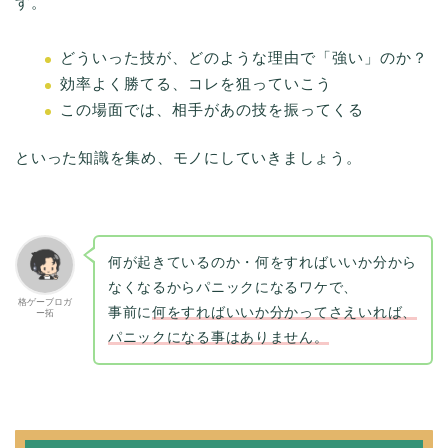
す。
どういった技が、どのような理由で「強い」のか？
効率よく勝てる、コレを狙っていこう
この場面では、相手があの技を振ってくる
といった知識を集め、モノにしていきましょう。
何が起きているのか・何をすればいいか分から
なくなるからパニックになるワケで、
格ゲーブロガ
事前に
何をすればいいか分かってさえいれば
、
ー拓
パニックになる事はありません。