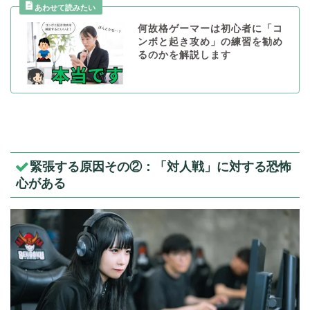
何故格ゲーマーは初心者に「コ
ンボと起き攻め」の練習を勧め
るのかを解説します
緊張する原因その②：「対人戦」に対する恐怖
心がある