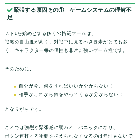
緊張する原因その①：ゲームシステムの理解不
足
スト6を始めとする多くの格闘ゲームは、
戦略の自由度が高く、対戦中に見るべき要素がとても多
く、キャラクター毎の個性も非常に強いゲーム性です。
そのために、
自分が今、何をすればいいか分からない！
相手がこれから何をやってくるか分からない！
となりがちです。
これでは強烈な緊張感に襲われ、パニックになり、
ボタン連打する衝動を抑えられなくなるのは無理もないで