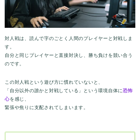
対人戦は、読んで字のごとく人間のプレイヤーと対戦しま
す。
自分と同じプレイヤーと直接対決し、勝ち負けを競い合う
のです。
この対人戦という遊び方に慣れていないと、
「自分以外の誰かと対戦している」という環境自体に
恐怖
心
を感じ、
緊張や焦りに支配されてしまいます。