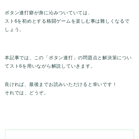
ボタン連打癖が身に沁みついていては、
スト6を初めとする格闘ゲームを楽しむ事は難しくなるで
しょう。
本記事では、この「ボタン連打」の問題点と解決策につい
てスト6を用いながら解説していきます。
良ければ、最後までお読みいただけると幸いです！
それでは、どうぞ。