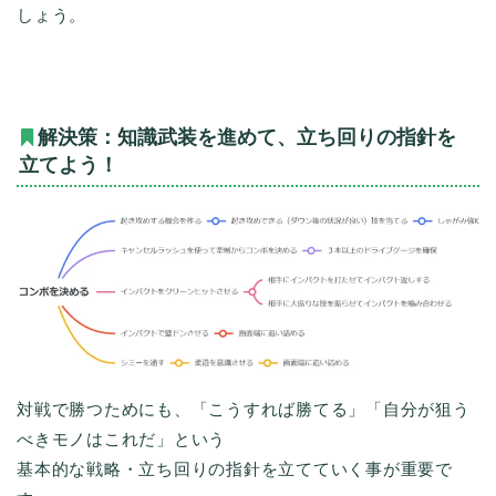
しょう。
解決策：知識武装を進めて、立ち回りの指針を
立てよう！
対戦で勝つためにも、「こうすれば勝てる」「自分が狙う
べきモノはこれだ」という
基本的な戦略・立ち回りの指針を立てていく事が重要で