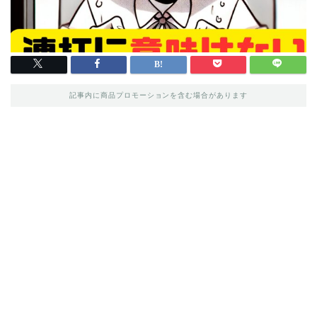
記事内に商品プロモーションを含む場合があります