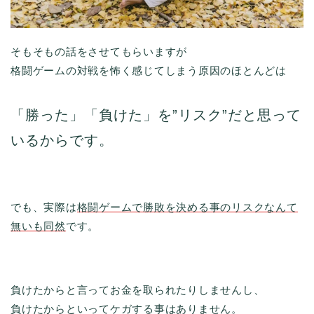
そもそもの話をさせてもらいますが
格闘ゲームの対戦を怖く感じてしまう原因のほとんどは
「勝った」「負けた」を”リスク”だと思って
いるからです。
でも、実際は
格闘ゲームで勝敗を決める事のリスクなんて
無いも同然
です。
負けたからと言ってお金を取られたりしませんし、
負けたからといってケガする事はありません。