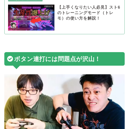
【上手くなりたい人必見】スト6
のトレーニングモード（トレ
モ）の使い方を解説！
ボタン連打には問題点が沢山！