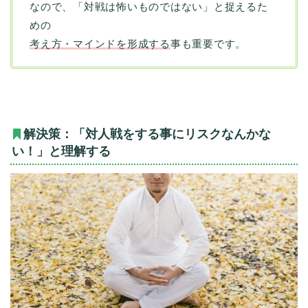
なので、「対戦は怖いものではない」と捉えるた
めの
考え方・マインドを形成する
事も重要です。
解決策：「対人戦をする事にリスクなんかな
い！」と理解する