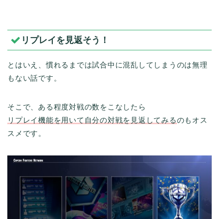
リプレイを見返そう！
とはいえ、慣れるまでは試合中に混乱してしまうのは無理
もない話です。
そこで、ある程度対戦の数をこなしたら
リプレイ機能を用いて自分の対戦を見返してみる
のもオス
スメです。