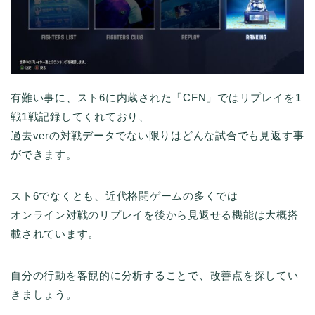
有難い事に、スト6に内蔵された「CFN」ではリプレイを1
戦1戦記録してくれており、
過去verの対戦データでない限りはどんな試合でも見返す事
ができます。
スト6でなくとも、近代格闘ゲームの多くでは
オンライン対戦のリプレイを後から見返せる機能は大概搭
載されています。
自分の行動を客観的に分析することで、改善点を探してい
きましょう。