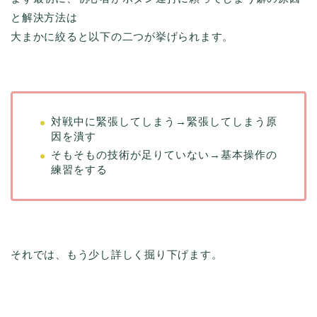
と解決方法は
大まかに絞ると以下の二つが挙げられます。
対戦中に緊張してしまう→緊張してしまう原
因を潰す
そもそもの技術が足りていない→基本操作の
練習をする
それでは、もう少し詳しく掘り下げます。